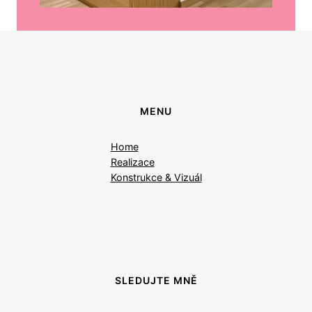
MENU
Home
Realizace
Konstrukce & Vizuál
SLEDUJTE MNĚ