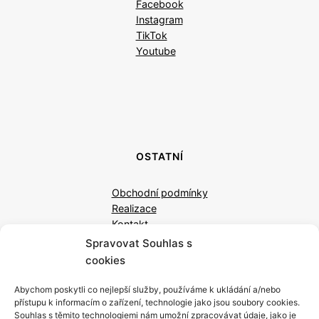
Facebook
Instagram
TikTok
Youtube
OSTATNÍ
Obchodní podmínky
Realizace
Kontakt
Spravovat Souhlas s
cookies
Abychom poskytli co nejlepší služby, používáme k ukládání a/nebo
přístupu k informacím o zařízení, technologie jako jsou soubory cookies.
Souhlas s těmito technologiemi nám umožní zpracovávat údaje, jako je