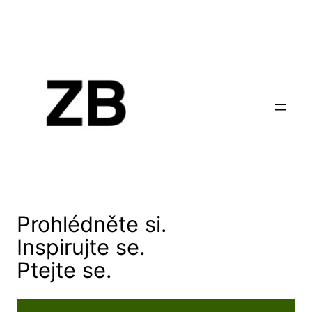
Prohlédněte si.
Inspirujte se.
Ptejte se.