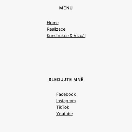
MENU
Home
Realizace
Konstrukce & Vizuál
SLEDUJTE MNĚ
Facebook
Instagram
TikTok
Youtube