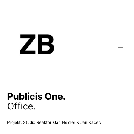
Publicis One.
Office.
Projekt: Studio Reaktor /Jan Heidler & Jan Kačer/