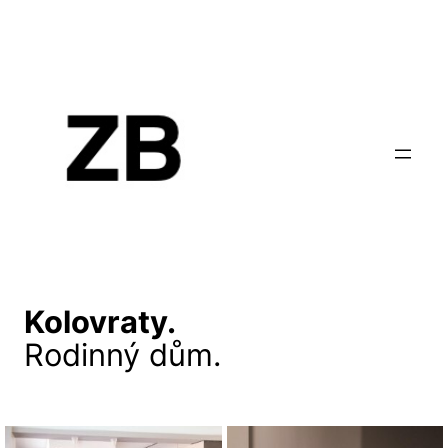
Kolovraty.
Rodinný dům.