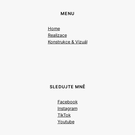
MENU
Home
Realizace
Konstrukce & Vizuál
SLEDUJTE MNĚ
Facebook
Instagram
TikTok
Youtube