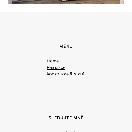
MENU
Home
Realizace
Konstrukce & Vizuál
SLEDUJTE MNĚ