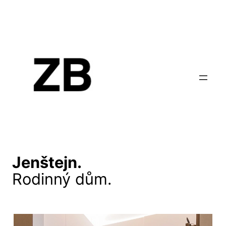
Jenštejn.
Rodinný dům.