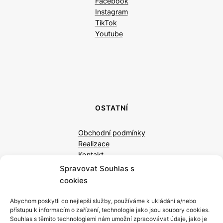
Facebook
Instagram
TikTok
Youtube
OSTATNÍ
Obchodní podmínky
Realizace
Kontakt
Spravovat Souhlas s
cookies
Abychom poskytli co nejlepší služby, používáme k ukládání a/nebo
přístupu k informacím o zařízení, technologie jako jsou soubory cookies.
Souhlas s těmito technologiemi nám umožní zpracovávat údaje, jako je